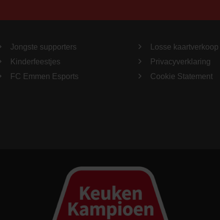
Jongste supporters
Losse kaartverkoop
Kinderfeestjes
Privacyverklaring
FC Emmen Esports
Cookie Statement