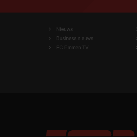
Nieuws
Business nieuws
FC Emmen TV