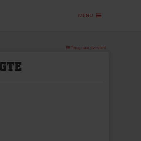
MENU
Terug naar overzicht
OGTE