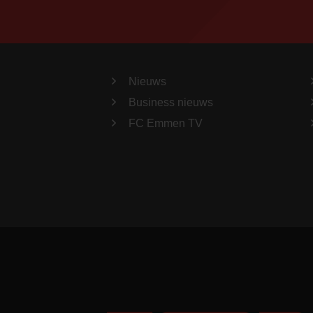
Nieuws
Business nieuws
FC Emmen TV