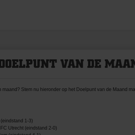
 DOELPUNT VAN DE MAA
en maand? Stem nu hieronder op het Doelpunt van de Maand ma
(eindstand 1-3)
FC Utrecht (eindstand 2-0)