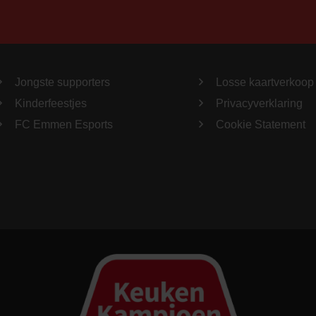
Jongste supporters
Losse kaartverkoop
Kinderfeestjes
Privacyverklaring
FC Emmen Esports
Cookie Statement