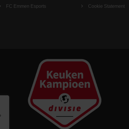
FC Emmen Esports
Cookie Statement
e