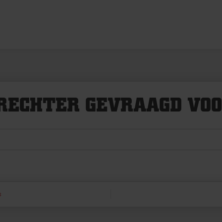
RECHTER GEVRAAGD VOO
s