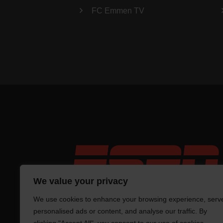
FC Emmen TV
We value your privacy
We use cookies to enhance your browsing experience, serv
personalised ads or content, and analyse our traffic. By