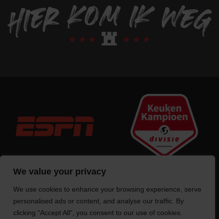
We value your privacy
We use cookies to enhance your browsing experience, serve
Trotse bouwer
van deze website
personalised ads or content, and analyse our traffic. By
clicking "Accept All", you consent to our use of cookies.