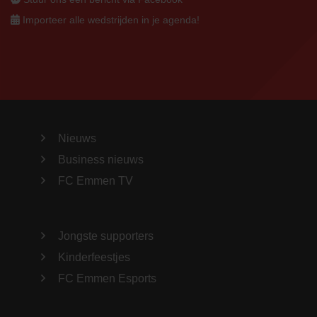
Importeer alle wedstrijden in je agenda!
Nieuws
Business nieuws
FC Emmen TV
Jongste supporters
Kinderfeestjes
FC Emmen Esports