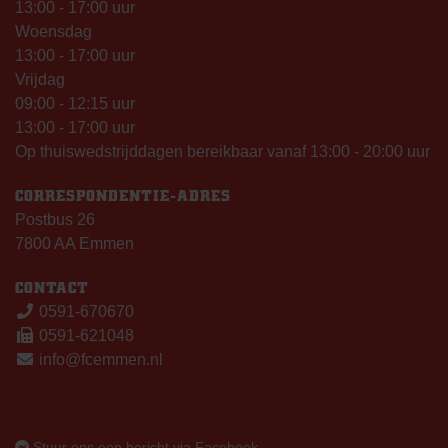
13:00 - 17:00 uur
Woensdag
13:00 - 17:00 uur
Vrijdag
09:00 - 12:15 uur
13:00 - 17:00 uur
Op thuiswedstrijddagen bereikbaar vanaf 13:00 - 20:00 uur
CORRESPONDENTIE-ADRES
Postbus 26
7800 AA Emmen
CONTACT
0591-670670
0591-621048
info@fcemmen.nl
Stuur ons een bericht via Facebook