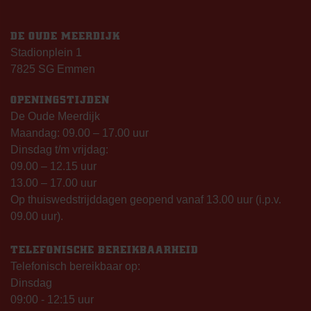
DE OUDE MEERDIJK
Stadionplein 1
7825 SG Emmen
OPENINGSTIJDEN
De Oude Meerdijk
Maandag: 09.00 – 17.00 uur
Dinsdag t/m vrijdag:
09.00 – 12.15 uur
13.00 – 17.00 uur
Op thuiswedstrijddagen geopend vanaf 13.00 uur (i.p.v.
09.00 uur).
TELEFONISCHE BEREIKBAARHEID
Telefonisch bereikbaar op:
Dinsdag
09:00 - 12:15 uur