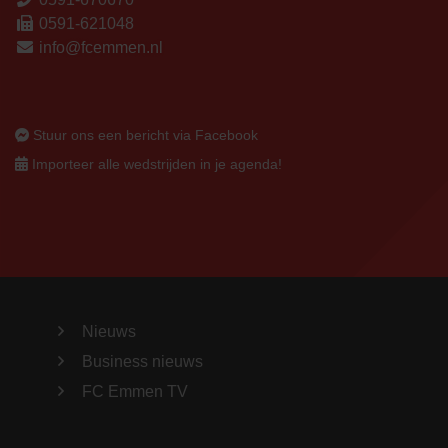
0591-621048
info@fcemmen.nl
Stuur ons een bericht via Facebook
Importeer alle wedstrijden in je agenda!
Nieuws
Business nieuws
FC Emmen TV