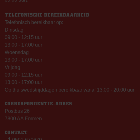
TELEFONISCHE BEREIKBAARHEID
Telefonisch bereikbaar op:
Dinsdag
09:00 - 12:15 uur
13:00 - 17:00 uur
Woensdag
13:00 - 17:00 uur
Vrijdag
09:00 - 12:15 uur
13:00 - 17:00 uur
Op thuiswedstrijddagen bereikbaar vanaf 13:00 - 20:00 uur
CORRESPONDENTIE-ADRES
Postbus 26
7800 AA Emmen
CONTACT
0591-670670