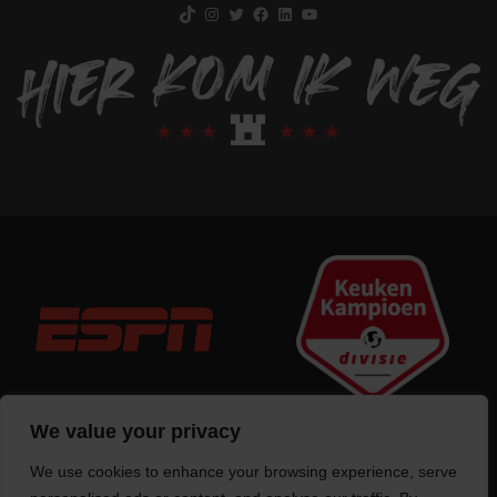
TikTok
Instagram
Twitter
Facebook
LinkedIn
YouTube
We value your privacy
We use cookies to enhance your browsing experience, serve