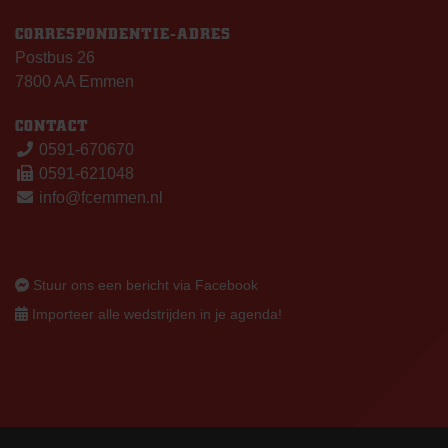
CORRESPONDENTIE-ADRES
Postbus 26
7800 AA Emmen
CONTACT
0591-670670
0591-621048
info@fcemmen.nl
Stuur ons een bericht via Facebook
Importeer alle wedstrijden in je agenda!