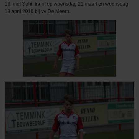
13, met Sehi, traint op woensdag 21 maart en woensdag
18 april 2018 bij vv De Meern.