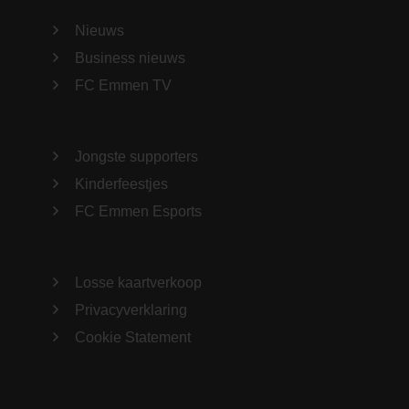
Nieuws
Business nieuws
FC Emmen TV
Jongste supporters
Kinderfeestjes
FC Emmen Esports
Losse kaartverkoop
Privacyverklaring
Cookie Statement