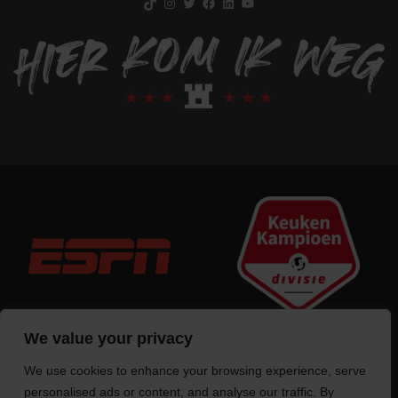
We value your privacy
We use cookies to enhance your browsing experience, serve
Trotse bouwer
van deze website
personalised ads or content, and analyse our traffic. By