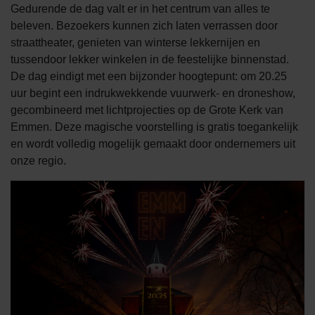
Gedurende de dag valt er in het centrum van alles te
beleven. Bezoekers kunnen zich laten verrassen door
straattheater, genieten van winterse lekkernijen en
tussendoor lekker winkelen in de feestelijke binnenstad.
De dag eindigt met een bijzonder hoogtepunt: om 20.25
uur begint een indrukwekkende vuurwerk- en droneshow,
gecombineerd met lichtprojecties op de Grote Kerk van
Emmen. Deze magische voorstelling is gratis toegankelijk
en wordt volledig mogelijk gemaakt door ondernemers uit
onze regio.