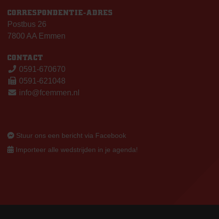
CORRESPONDENTIE-ADRES
Postbus 26
7800 AA Emmen
CONTACT
0591-670670
0591-621048
info@fcemmen.nl
Stuur ons een bericht via Facebook
Importeer alle wedstrijden in je agenda!