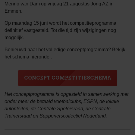
Menno van Dam op vrijdag 21 augustus Jong AZ in
Emmen.
Op maandag 15 juni wordt het competitieprogramma
definitief vastgesteld. Tot die tijd zijn wijzigingen nog
mogelijk.
Benieuwd naar het volledige conceptprogramma? Bekijk
het schema hieronder.
CONCEPT COMPETITIESCHEMA
Het conceptprogramma is opgesteld in samenwerking met
onder meer de betaald voetbalclubs, ESPN, de lokale
autoriteiten, de Centrale Spelersraad, de Centrale
Trainersraad en Supporterscollectief Nederland.