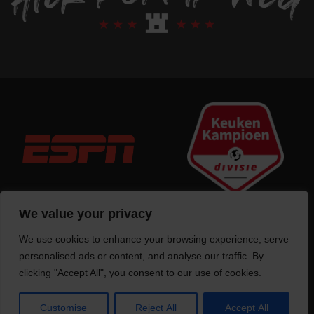
We value your privacy
We use cookies to enhance your browsing experience, serve
Trotse bouwer
van deze website
personalised ads or content, and analyse our traffic. By
clicking "Accept All", you consent to our use of cookies.
Customise
Reject All
Accept All