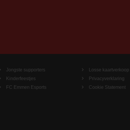
Jongste supporters
Losse kaartverkoop
Kinderfeestjes
Privacyverklaring
FC Emmen Esports
Cookie Statement