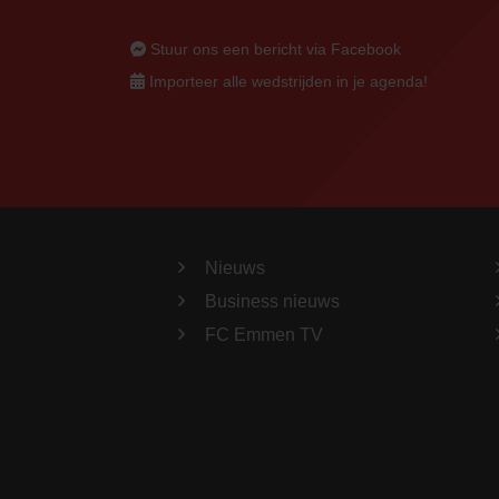
Stuur ons een bericht via Facebook
Importeer alle wedstrijden in je agenda!
Nieuws
Business nieuws
FC Emmen TV