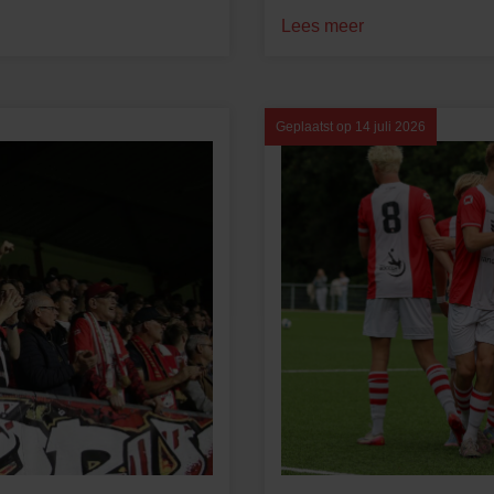
Lees meer
Geplaatst op
14 juli 2026