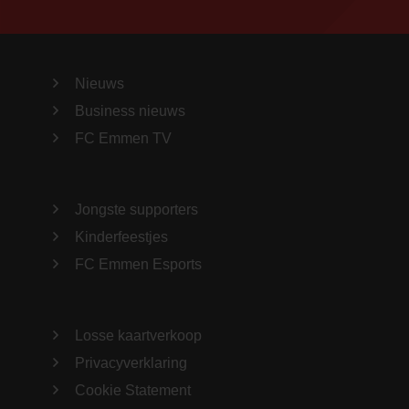
Nieuws
Business nieuws
FC Emmen TV
Jongste supporters
Kinderfeestjes
FC Emmen Esports
Losse kaartverkoop
Privacyverklaring
Cookie Statement