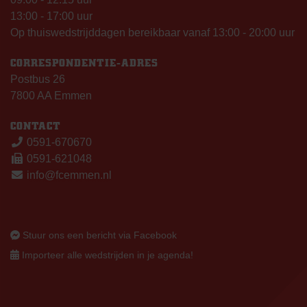
13:00 - 17:00 uur
Op thuiswedstrijddagen bereikbaar vanaf 13:00 - 20:00 uur
CORRESPONDENTIE-ADRES
Postbus 26
7800 AA Emmen
CONTACT
0591-670670
0591-621048
info@fcemmen.nl
Stuur ons een bericht via Facebook
Importeer alle wedstrijden in je agenda!