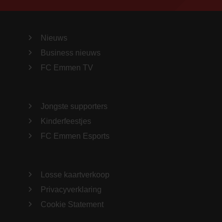
Nieuws
Business nieuws
FC Emmen TV
Jongste supporters
Kinderfeestjes
FC Emmen Esports
Losse kaartverkoop
Privacyverklaring
Cookie Statement