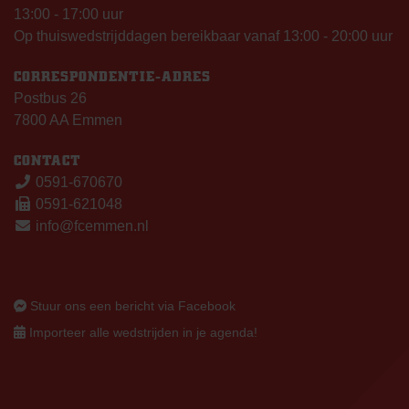
13:00 - 17:00 uur
Op thuiswedstrijddagen bereikbaar vanaf 13:00 - 20:00 uur
CORRESPONDENTIE-ADRES
Postbus 26
7800 AA Emmen
CONTACT
0591-670670
0591-621048
info@fcemmen.nl
Stuur ons een bericht via Facebook
Importeer alle wedstrijden in je agenda!