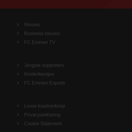
Nieuws
Business nieuws
FC Emmen TV
Jongste supporters
Kinderfeestjes
FC Emmen Esports
Losse kaartverkoop
Privacyverklaring
Cookie Statement