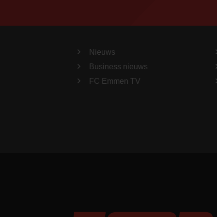
Nieuws
Business nieuws
FC Emmen TV