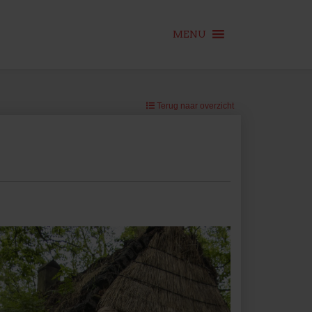
MENU
Terug naar overzicht