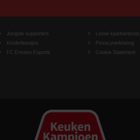
Jongste supporters
Losse kaartverkoop
Kinderfeestjes
Privacyverklaring
FC Emmen Esports
Cookie Statement