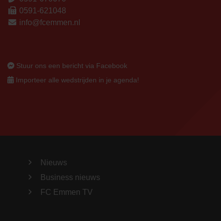
0591-621048
info@fcemmen.nl
Stuur ons een bericht via Facebook
Importeer alle wedstrijden in je agenda!
Nieuws
Business nieuws
FC Emmen TV