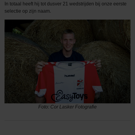
In totaal heeft hij tot dusver 21 wedstrijden bij onze eerste
selectie op zijn naam.
Foto: Cor Lasker Fotografie