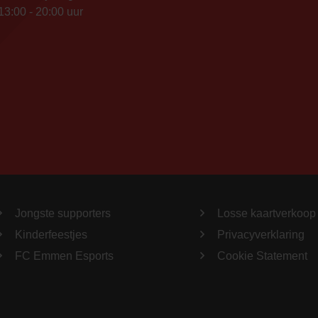
13:00 - 20:00 uur
Jongste supporters
Losse kaartverkoop
Kinderfeestjes
Privacyverklaring
FC Emmen Esports
Cookie Statement