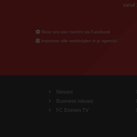
vanaf 
Stuur ons een bericht via Facebook
Importeer alle wedstrijden in je agenda!
Nieuws
Business nieuws
FC Emmen TV