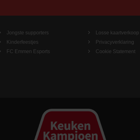
Jongste supporters
Losse kaartverkoop
Kinderfeestjes
Privacyverklaring
FC Emmen Esports
Cookie Statement