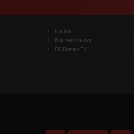
Nieuws
Business nieuws
FC Emmen TV