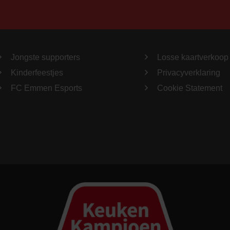
Jongste supporters
Losse kaartverkoop
Kinderfeestjes
Privacyverklaring
FC Emmen Esports
Cookie Statement