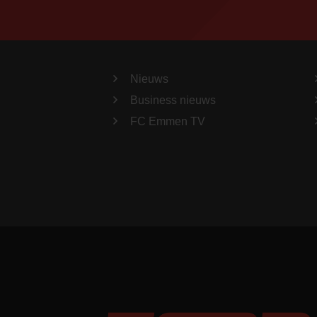
Nieuws
Business nieuws
FC Emmen TV