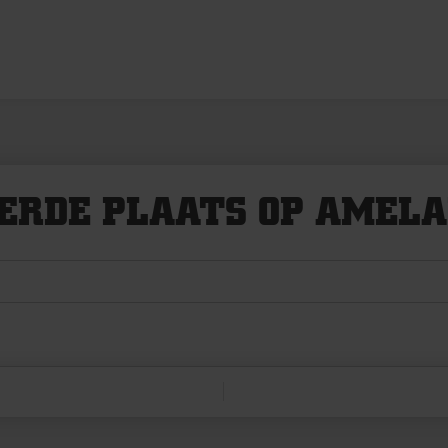
IERDE PLAATS OP AMEL