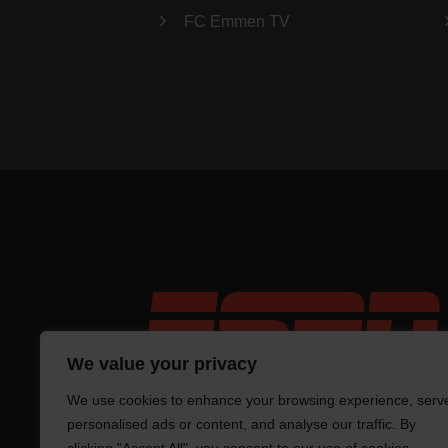
FC Emmen TV
We value your privacy
We use cookies to enhance your browsing experience, serv
personalised ads or content, and analyse our traffic. By