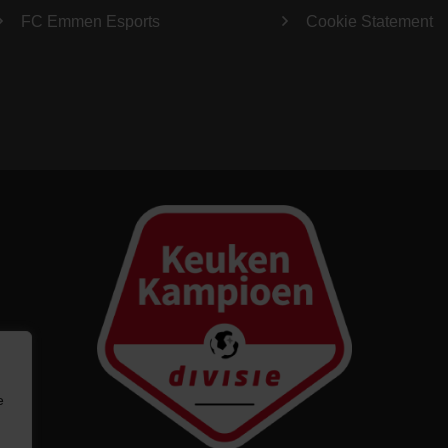
FC Emmen Esports
Cookie Statement
e