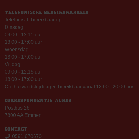
TELEFONISCHE BEREIKBAARHEID
Telefonisch bereikbaar op:
Dinsdag
09:00 - 12:15 uur
13:00 - 17:00 uur
Woensdag
13:00 - 17:00 uur
Vrijdag
09:00 - 12:15 uur
13:00 - 17:00 uur
Op thuiswedstrijddagen bereikbaar vanaf 13:00 - 20:00 uur
CORRESPONDENTIE-ADRES
Postbus 26
7800 AA Emmen
CONTACT
0591-670670