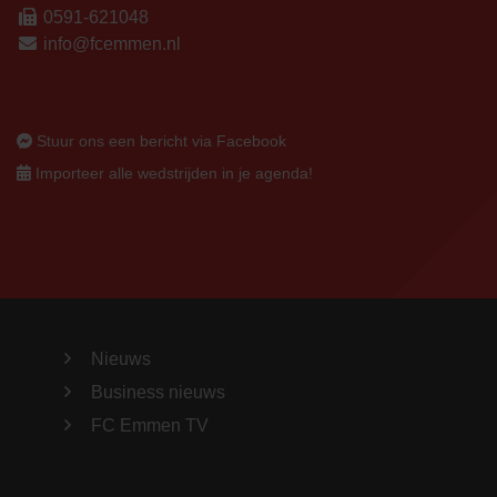
0591-621048
info@fcemmen.nl
Stuur ons een bericht via Facebook
Importeer alle wedstrijden in je agenda!
Nieuws
Business nieuws
FC Emmen TV