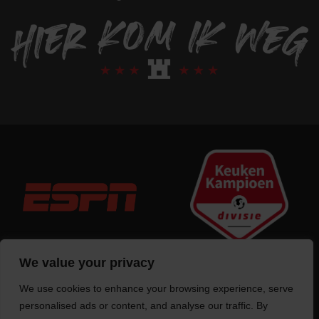
We value your privacy
We use cookies to enhance your browsing experience, serve
Trotse bouwer
van deze website
personalised ads or content, and analyse our traffic. By