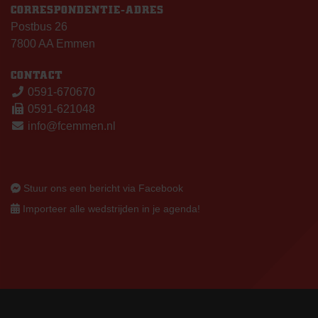
CORRESPONDENTIE-ADRES
Postbus 26
7800 AA Emmen
CONTACT
0591-670670
0591-621048
info@fcemmen.nl
Stuur ons een bericht via Facebook
Importeer alle wedstrijden in je agenda!