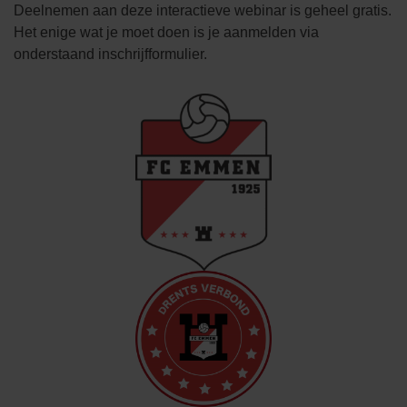
Deelnemen aan deze interactieve webinar is geheel gratis.
Het enige wat je moet doen is je aanmelden via
onderstaand inschrijfformulier.