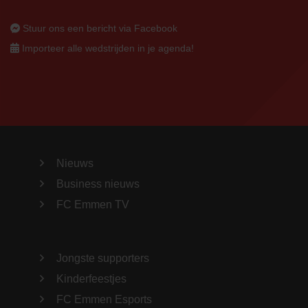
Stuur ons een bericht via Facebook
Importeer alle wedstrijden in je agenda!
Nieuws
Business nieuws
FC Emmen TV
Jongste supporters
Kinderfeestjes
FC Emmen Esports