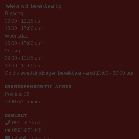
Telefonisch bereikbaar op:
Dinsdag
09:00 - 12:15 uur
13:00 - 17:00 uur
Woensdag
13:00 - 17:00 uur
Vrijdag
09:00 - 12:15 uur
13:00 - 17:00 uur
Op thuiswedstrijddagen bereikbaar vanaf 13:00 - 20:00 uur
CORRESPONDENTIE-ADRES
Postbus 26
7800 AA Emmen
CONTACT
0591-670670
0591-621048
info@fcemmen.nl