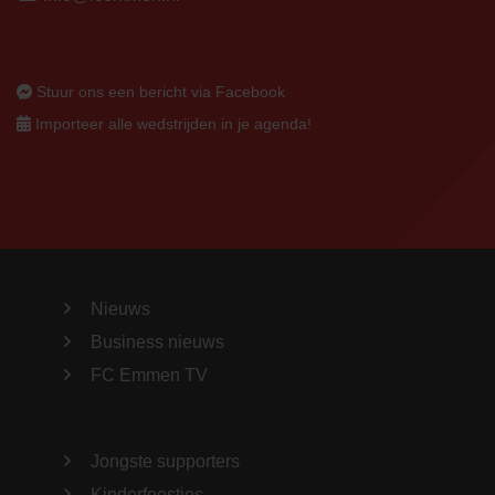
Stuur ons een bericht via Facebook
Importeer alle wedstrijden in je agenda!
Nieuws
Business nieuws
FC Emmen TV
Jongste supporters
Kinderfeestjes