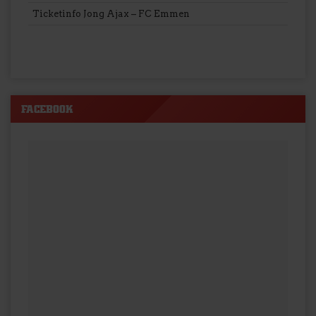
Ticketinfo Jong Ajax – FC Emmen
FACEBOOK