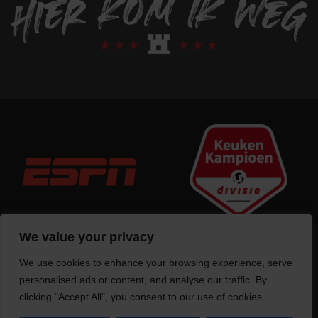
We value your privacy
We use cookies to enhance your browsing experience, serve
Trotse bouwer
van deze website
personalised ads or content, and analyse our traffic. By
clicking "Accept All", you consent to our use of cookies.