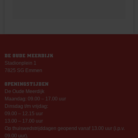
DE OUDE MEERDIJK
Stadionplein 1
7825 SG Emmen
OPENINGSTIJDEN
De Oude Meerdijk
Maandag: 09.00 – 17.00 uur
Dinsdag t/m vrijdag:
09.00 – 12.15 uur
13.00 – 17.00 uur
Op thuiswedstrijddagen geopend vanaf 13.00 uur (i.p.v.
09.00 uur).