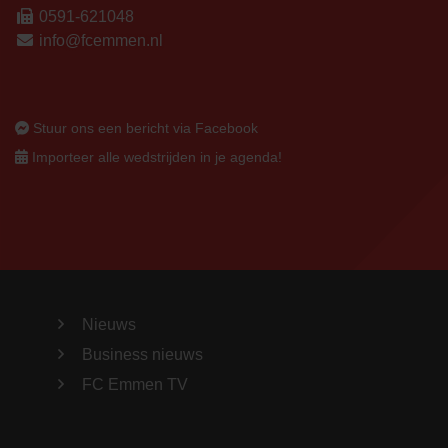
0591-621048
info@fcemmen.nl
Stuur ons een bericht via Facebook
Importeer alle wedstrijden in je agenda!
Nieuws
Business nieuws
FC Emmen TV