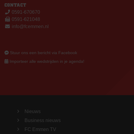
CONTACT
0591-670670
0591-621048
info@fcemmen.nl
Stuur ons een bericht via Facebook
Importeer alle wedstrijden in je agenda!
Nieuws
Business nieuws
FC Emmen TV