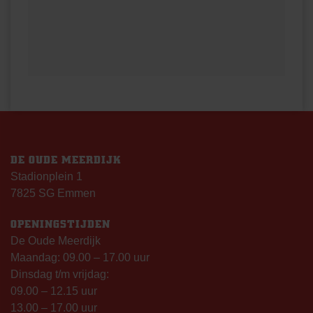
DE OUDE MEERDIJK
Stadionplein 1
7825 SG Emmen
OPENINGSTIJDEN
De Oude Meerdijk
Maandag: 09.00 – 17.00 uur
Dinsdag t/m vrijdag:
09.00 – 12.15 uur
13.00 – 17.00 uur